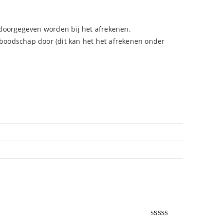
doorgegeven worden bij het afrekenen.
ke boodschap door (dit kan het het afrekenen onder