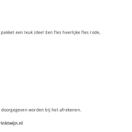
pakket een leuk idee! Een fles heerlijke fles rode,
 doorgegeven worden bij het afrekenen.
inktwijn.nl