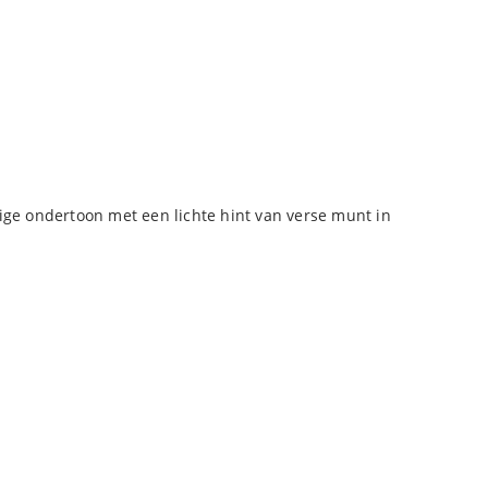
dige ondertoon met een lichte hint van verse munt in