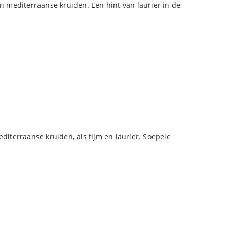
n mediterraanse kruiden. Een hint van laurier in de
iterraanse kruiden, als tijm en laurier. Soepele