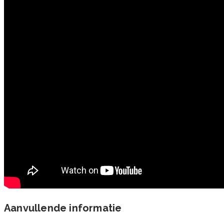
Aanvullende informatie