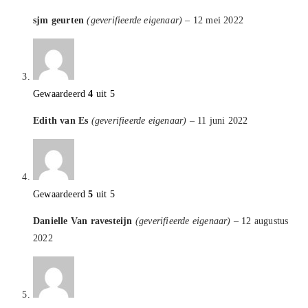
sjm geurten
(geverifieerde eigenaar)
–
12 mei 2022
Gewaardeerd
4
uit 5
Edith van Es
(geverifieerde eigenaar)
–
11 juni 2022
Gewaardeerd
5
uit 5
Danielle Van ravesteijn
(geverifieerde eigenaar)
–
12 augustus
2022