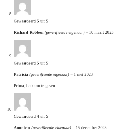
Gewaardeerd
5
uit 5
Richard Robben
(geverifieerde eigenaar)
–
10 maart 2023
Gewaardeerd
5
uit 5
Patricia
(geverifieerde eigenaar)
–
1 mei 2023
Prima, leuk om te geven
Gewaardeerd
4
uit 5
Anoniem
(geverifieerde eigenaar)
–
15 december 2023