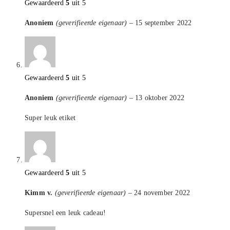
Gewaardeerd
5
uit 5
Anoniem
(geverifieerde eigenaar)
–
15 september 2022
Gewaardeerd
5
uit 5
Anoniem
(geverifieerde eigenaar)
–
13 oktober 2022
Super leuk etiket
Gewaardeerd
5
uit 5
Kimm v.
(geverifieerde eigenaar)
–
24 november 2022
Supersnel een leuk cadeau!