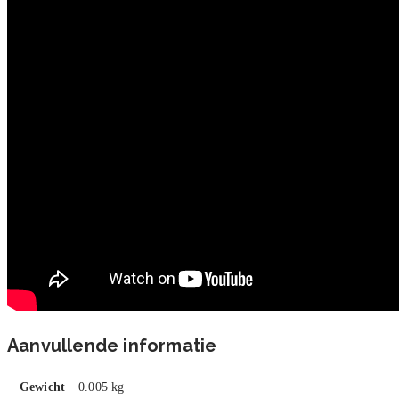
Aanvullende informatie
Gewicht
0.005 kg