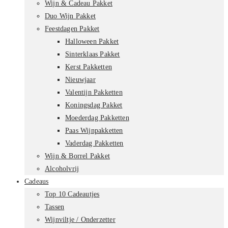
Wijn & Cadeau Pakket
Duo Wijn Pakket
Feestdagen Pakket
Halloween Pakket
Sinterklaas Pakket
Kerst Pakketten
Nieuwjaar
Valentijn Pakketten
Koningsdag Pakket
Moederdag Pakketten
Paas Wijnpakketten
Vaderdag Pakketten
Wijn & Borrel Pakket
Alcoholvrij
Cadeaus
Top 10 Cadeautjes
Tassen
Wijnviltje / Onderzetter