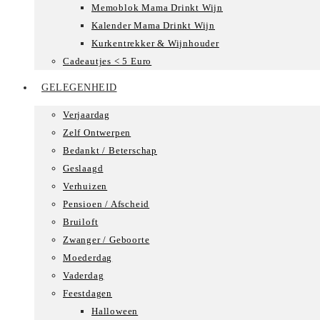
Memoblok Mama Drinkt Wijn
Kalender Mama Drinkt Wijn
Kurkentrekker & Wijnhouder
Cadeautjes < 5 Euro
GELEGENHEID
Verjaardag
Zelf Ontwerpen
Bedankt / Beterschap
Geslaagd
Verhuizen
Pensioen / Afscheid
Bruiloft
Zwanger / Geboorte
Moederdag
Vaderdag
Feestdagen
Halloween