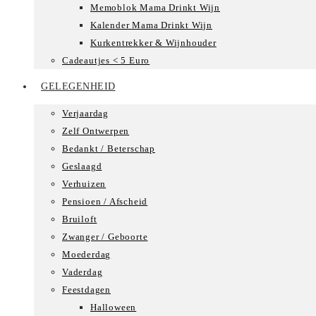
Memoblok Mama Drinkt Wijn
Kalender Mama Drinkt Wijn
Kurkentrekker & Wijnhouder
Cadeautjes < 5 Euro
GELEGENHEID
Verjaardag
Zelf Ontwerpen
Bedankt / Beterschap
Geslaagd
Verhuizen
Pensioen / Afscheid
Bruiloft
Zwanger / Geboorte
Moederdag
Vaderdag
Feestdagen
Halloween