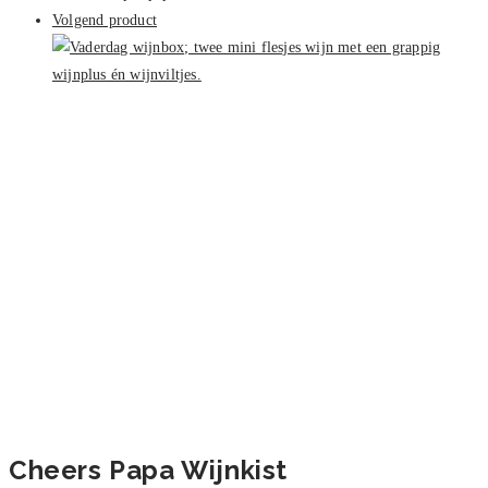
Volgend product
Cheers Papa Wijnkist