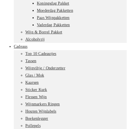
Koningsdag Pakket
Moederdag Pakketten
Paas Wijnpakketten
Vaderdag Pakketten
Wijn & Borrel Pakket
Alcoholvrij
Cadeaus
Top 10 Cadeautjes
Tassen
Wijnviltje / Onderzetter
Glas / Mok
Kaarsen
Sticker Kurk
Flessen Wijn
Wijnmarkers Ringen
Houten Wijnlabels
Boekenlegger
Pollepels