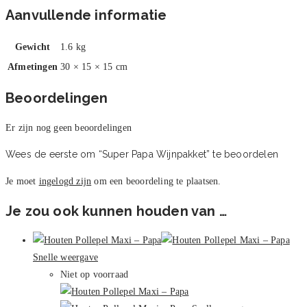
Aanvullende informatie
Gewicht
1.6 kg
Afmetingen
30 × 15 × 15 cm
Beoordelingen
Er zijn nog geen beoordelingen
Wees de eerste om “Super Papa Wijnpakket” te beoordelen
Je moet
ingelogd zijn
om een beoordeling te plaatsen.
Je zou ook kunnen houden van …
Snelle weergave
Niet op voorraad