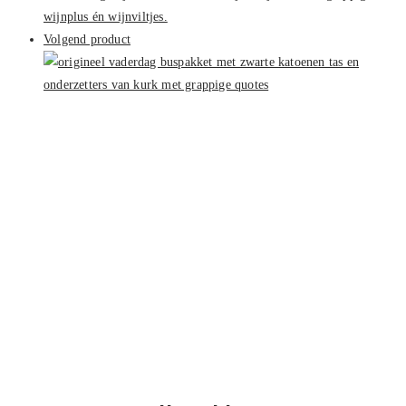
Volgend product