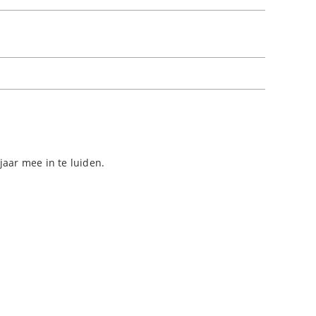
jaar mee in te luiden.