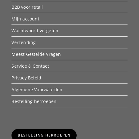
B2B voor retail
Mijn account
Wachtwoord vergeten
Verzending
Meest Gestelde Vragen
Service & Contact
Privacy Beleid
Algemene Voorwaarden
Bestelling herroepen
BESTELLING HERROEPEN