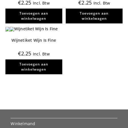
€
2.25
€
2.25
Incl. Btw
Incl. Btw
Toevoegen aan
Toevoegen aan
winkelwagen
winkelwagen
Wijnetiket Wijn Is Fine
€
2.25
Incl. Btw
Toevoegen aan
winkelwagen
Winkelmand