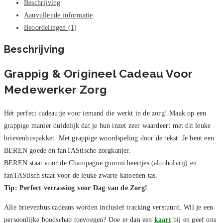
Beschrijving
Aanvullende informatie
Beoordelingen (1)
Beschrijving
Grappig & Origineel Cadeau Voor
Medewerker Zorg
Hét perfect cadeautje voor iemand die werkt in de zorg! Maak op een
grappige manier duidelijk dat je hun inzet zeer waardeert met dit leuke
brievenbuspakket. Met grappige woordspeling door de tekst: Je bent een
BEREN goede én fanTAStische zorgkanjer.
BEREN staat voor de Champagne gummi beertjes (alcoholvrij) en
fanTAStisch staat voor de leuke zwarte katoenen tas.
Tip: Perfect verrassing voor Dag van de Zorg!
Alle brievenbus cadeaus worden inclusief tracking verstuurd. Wil je een
persoonlijke boodschap toevoegen? Doe er dan een
kaart
bij en geef ons