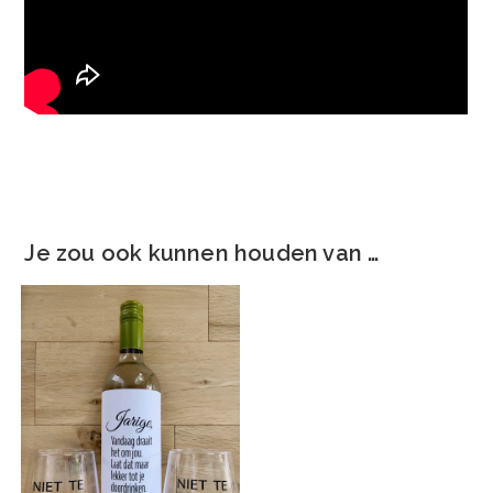
Je zou ook kunnen houden van …