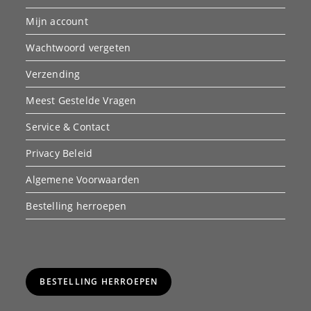
Mijn account
Wachtwoord vergeten
Verzending
Meest Gestelde Vragen
Service & Contact
Privacy Beleid
Algemene Voorwaarden
Bestelling herroepen
BESTELLING HERROEPEN