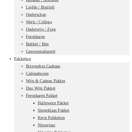
Liefde / Bruiloft
Ouderschap
Werk / Collega
Onderwijs / Zorg
Feestdagen
Bubbel / Bier
Gepersonaliseerd
Pakketten
Brievenbus Cadeaus
Cadeauboxen
Wijn & Cadeau Pakket
Duo Wijn Pakket
Feestdagen Pakket
Halloween Pakket
Sinterklaas Pakket
Kerst Pakketten
Nieuwjaar