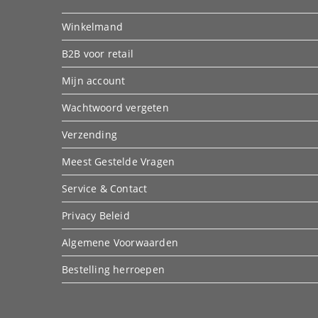
Winkelmand
B2B voor retail
Mijn account
Wachtwoord vergeten
Verzending
Meest Gestelde Vragen
Service & Contact
Privacy Beleid
Algemene Voorwaarden
Bestelling herroepen