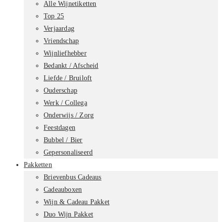
Alle Wijnetiketten
Top 25
Verjaardag
Vriendschap
Wijnliefhebber
Bedankt / Afscheid
Liefde / Bruiloft
Ouderschap
Werk / Collega
Onderwijs / Zorg
Feestdagen
Bubbel / Bier
Gepersonaliseerd
Pakketten
Brievenbus Cadeaus
Cadeauboxen
Wijn & Cadeau Pakket
Duo Wijn Pakket