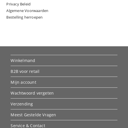
Privacy Beleid
Algemene Voorwaarden
Bestelling herroepen
Winkelmand
B2B voor retail
Mijn account
Wachtwoord vergeten
Verzending
Meest Gestelde Vragen
Service & Contact