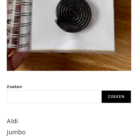
Zoeken
ZOEKEN
Aldi
Jumbo