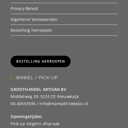
Privacy Beleid
Algemene Voorwaarden
Bestelling herroepen
BESTELLING HERROEPEN
WINKEL / PICK-UP
GROOTHANDEL ARTISAN BV
Middelweg 39, 5253 CE Nieuwkuijk
06-40597696 / info@mamadrinktwijn.nl
Openingstijden:
Pick-up volgens afspraak