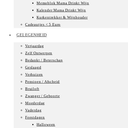
Memoblok Mama Drinkt Wijn
Kalender Mama Drinkt Wijn
Kurkentrekker & Wijnhouder
Cadeautjes < 5 Euro
GELEGENHEID
Verjaardag
Zelf Ontwerpen
Bedankt / Beterschap
Geslaagd
Verhuizen
Pensioen / Afscheid
Bruiloft
Zwanger / Geboorte
Moederdag
Vaderdag
Feestdagen
Halloween