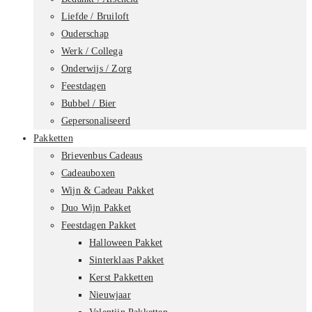
Liefde / Bruiloft
Ouderschap
Werk / Collega
Onderwijs / Zorg
Feestdagen
Bubbel / Bier
Gepersonaliseerd
Pakketten
Brievenbus Cadeaus
Cadeauboxen
Wijn & Cadeau Pakket
Duo Wijn Pakket
Feestdagen Pakket
Halloween Pakket
Sinterklaas Pakket
Kerst Pakketten
Nieuwjaar