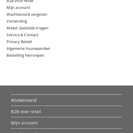
B2B voor retail
Mijn account
Wachtwoord vergeten
Verzending
Meest Gestelde Vragen
Service & Contact
Privacy Beleid
Algemene Voorwaarden
Bestelling herroepen
Winkelmand
B2B voor retail
Mijn account