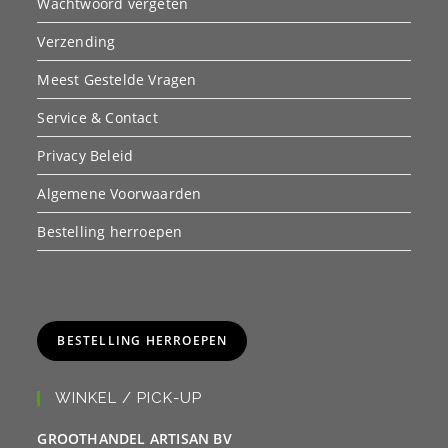
Wachtwoord vergeten
Verzending
Meest Gestelde Vragen
Service & Contact
Privacy Beleid
Algemene Voorwaarden
Bestelling herroepen
BESTELLING HERROEPEN
WINKEL / PICK-UP
GROOTHANDEL ARTISAN BV