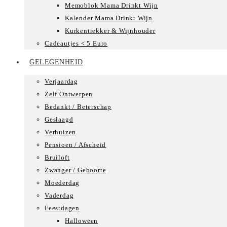
Memoblok Mama Drinkt Wijn
Kalender Mama Drinkt Wijn
Kurkentrekker & Wijnhouder
Cadeautjes < 5 Euro
GELEGENHEID
Verjaardag
Zelf Ontwerpen
Bedankt / Beterschap
Geslaagd
Verhuizen
Pensioen / Afscheid
Bruiloft
Zwanger / Geboorte
Moederdag
Vaderdag
Feestdagen
Halloween