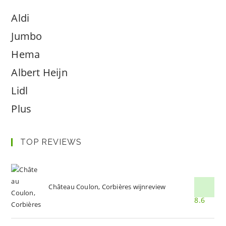
Aldi
Jumbo
Hema
Albert Heijn
Lidl
Plus
TOP REVIEWS
Château Coulon, Corbières wijnreview
8.6