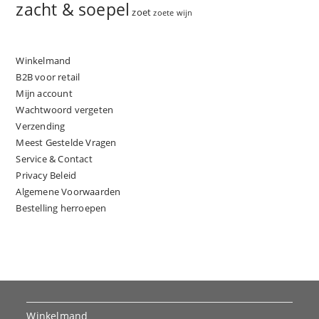
zacht & soepel
zoet
zoete wijn
Winkelmand
B2B voor retail
Mijn account
Wachtwoord vergeten
Verzending
Meest Gestelde Vragen
Service & Contact
Privacy Beleid
Algemene Voorwaarden
Bestelling herroepen
Winkelmand