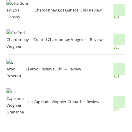
Chardonnay Los Gansos, Chili Review
8.5
Crafted Chardonnay Viognier – Review
8.3
El Árbol Reserva, Chili – Review
8.1
La Capelude Viognier Grenache, Review
7.9