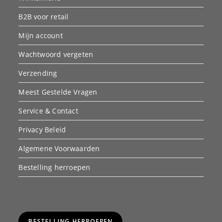
B2B voor retail
Mijn account
Wachtwoord vergeten
Verzending
Meest Gestelde Vragen
Service & Contact
Privacy Beleid
Algemene Voorwaarden
Bestelling herroepen
BESTELLING HERROEPEN