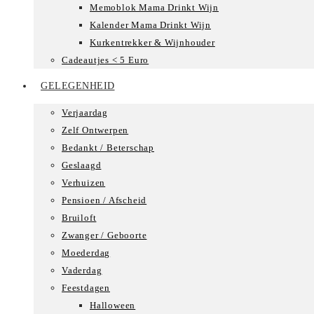
Memoblok Mama Drinkt Wijn
Kalender Mama Drinkt Wijn
Kurkentrekker & Wijnhouder
Cadeautjes < 5 Euro
GELEGENHEID
Verjaardag
Zelf Ontwerpen
Bedankt / Beterschap
Geslaagd
Verhuizen
Pensioen / Afscheid
Bruiloft
Zwanger / Geboorte
Moederdag
Vaderdag
Feestdagen
Halloween