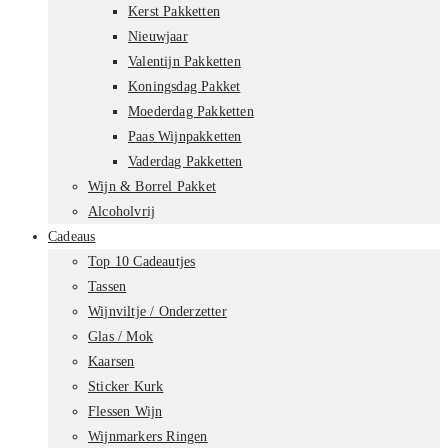
Kerst Pakketten
Nieuwjaar
Valentijn Pakketten
Koningsdag Pakket
Moederdag Pakketten
Paas Wijnpakketten
Vaderdag Pakketten
Wijn & Borrel Pakket
Alcoholvrij
Cadeaus
Top 10 Cadeautjes
Tassen
Wijnviltje / Onderzetter
Glas / Mok
Kaarsen
Sticker Kurk
Flessen Wijn
Wijnmarkers Ringen