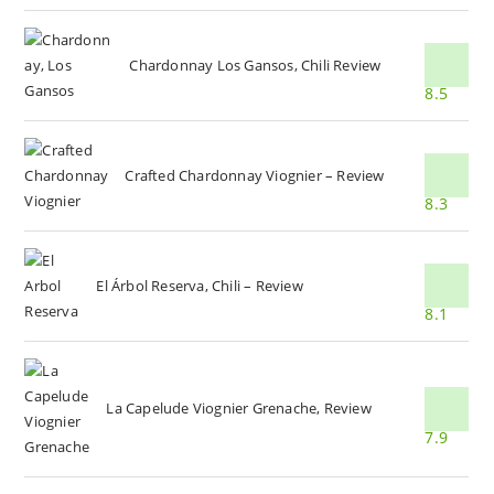
Chardonnay Los Gansos, Chili Review
8.5
Crafted Chardonnay Viognier – Review
8.3
El Árbol Reserva, Chili – Review
8.1
La Capelude Viognier Grenache, Review
7.9