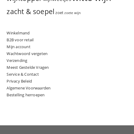
zacht & soepel
zoet
zoete wijn
Winkelmand
B2B voor retail
Mijn account
Wachtwoord vergeten
Verzending
Meest Gestelde Vragen
Service & Contact
Privacy Beleid
Algemene Voorwaarden
Bestelling herroepen