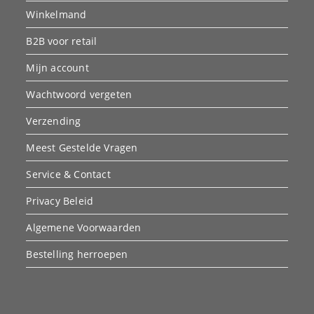
Winkelmand
B2B voor retail
Mijn account
Wachtwoord vergeten
Verzending
Meest Gestelde Vragen
Service & Contact
Privacy Beleid
Algemene Voorwaarden
Bestelling herroepen