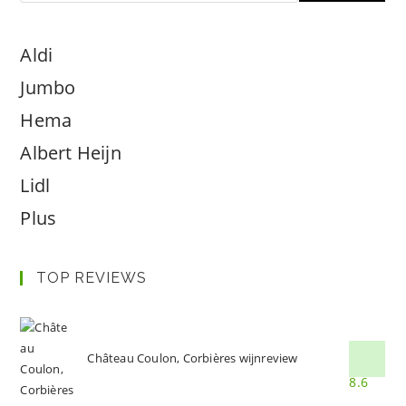
Aldi
Jumbo
Hema
Albert Heijn
Lidl
Plus
TOP REVIEWS
Château Coulon, Corbières wijnreview
8.6