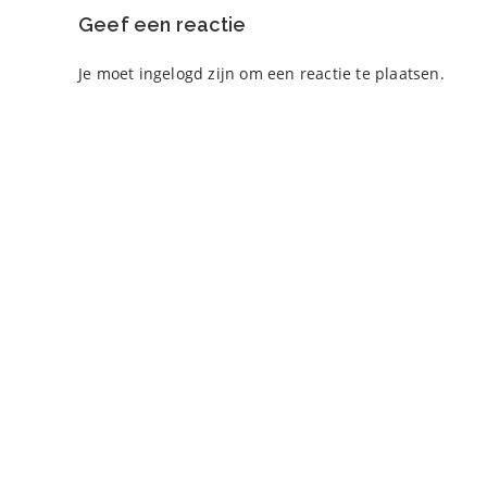
Geef een reactie
Je moet
ingelogd zijn
om een reactie te plaatsen.