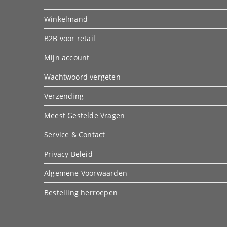
Winkelmand
B2B voor retail
Mijn account
Wachtwoord vergeten
Verzending
Meest Gestelde Vragen
Service & Contact
Privacy Beleid
Algemene Voorwaarden
Bestelling herroepen