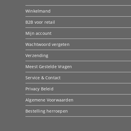
Winkelmand
B2B voor retail
Mijn account
Wachtwoord vergeten
Verzending
Meest Gestelde Vragen
Service & Contact
Privacy Beleid
Algemene Voorwaarden
Bestelling herroepen