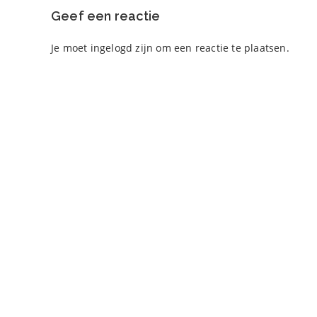
Geef een reactie
Je moet
ingelogd zijn
om een reactie te plaatsen.