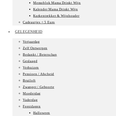
Memoblok Mama Drinkt Wijn
Kalender Mama Drinkt Wijn
Kurkentrekker & Wijnhouder
Cadeautjes < 5 Euro
GELEGENHEID
Verjaardag
Zelf Ontwerpen
Bedankt / Beterschap
Geslaagd
Verhuizen
Pensioen / Afscheid
Bruiloft
Zwanger / Geboorte
Moederdag
Vaderdag
Feestdagen
Halloween