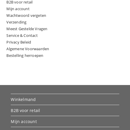
B2B voor retail
Mijn account
Wachtwoord vergeten
Verzending
Meest Gestelde Vragen
Service & Contact
Privacy Beleid
Algemene Voorwaarden
Bestelling herroepen
Winkelmand
B2B voor retail
Mijn account