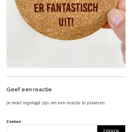
Geef een reactie
Je moet
ingelogd zijn
om een reactie te plaatsen.
Zoeken
ZOEKEN