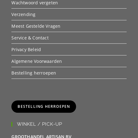
Wachtwoord vergeten
Verzending
Meest Gestelde Vragen
Service & Contact
Privacy Beleid
Algemene Voorwaarden
Bestelling herroepen
BESTELLING HERROEPEN
WINKEL / PICK-UP
GROOTHANDEL ARTISAN BV