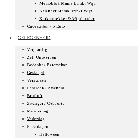
Memoblok Mama Drinkt Wijn
Kalender Mama Drinkt Wijn
Kurkentrekker & Wijnhouder
Cadeautjes < 5 Euro
GELEGENHEID
Verjaardag
Zelf Ontwerpen
Bedankt / Beterschap
Geslaagd
Verhuizen
Pensioen / Afscheid
Bruiloft
Zwanger / Geboorte
Moederdag
Vaderdag
Feestdagen
Halloween