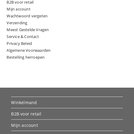
B2B voor retail
Mijn account
Wachtwoord vergeten
Verzending
Meest Gestelde Vragen
Service & Contact
Privacy Beleid
Algemene Voorwaarden
Bestelling herroepen
Winkelmand
B2B voor retail
Mijn account