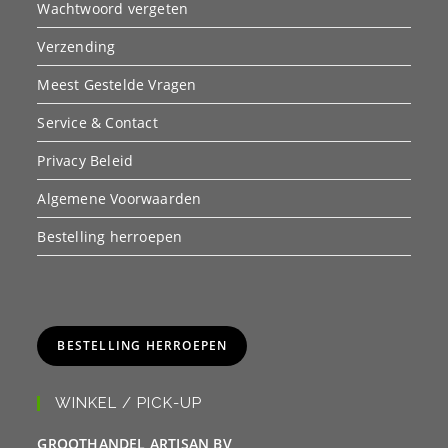
Wachtwoord vergeten
Verzending
Meest Gestelde Vragen
Service & Contact
Privacy Beleid
Algemene Voorwaarden
Bestelling herroepen
BESTELLING HERROEPEN
WINKEL / PICK-UP
GROOTHANDEL ARTISAN BV