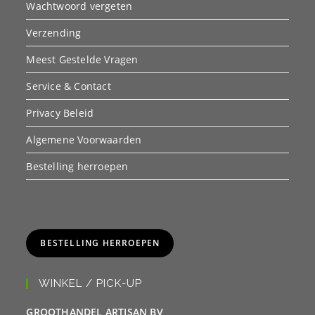
Wachtwoord vergeten
Verzending
Meest Gestelde Vragen
Service & Contact
Privacy Beleid
Algemene Voorwaarden
Bestelling herroepen
BESTELLING HERROEPEN
WINKEL / PICK-UP
GROOTHANDEL ARTISAN BV