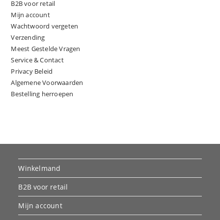
B2B voor retail
Mijn account
Wachtwoord vergeten
Verzending
Meest Gestelde Vragen
Service & Contact
Privacy Beleid
Algemene Voorwaarden
Bestelling herroepen
Winkelmand
B2B voor retail
Mijn account