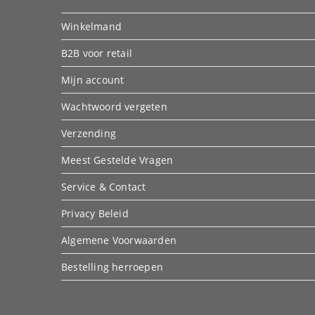
Winkelmand
B2B voor retail
Mijn account
Wachtwoord vergeten
Verzending
Meest Gestelde Vragen
Service & Contact
Privacy Beleid
Algemene Voorwaarden
Bestelling herroepen