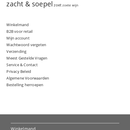
zacht & soepel
zoet
zoete wijn
Winkelmand
B2B voor retail
Mijn account
Wachtwoord vergeten
Verzending
Meest Gestelde Vragen
Service & Contact
Privacy Beleid
Algemene Voorwaarden
Bestelling herroepen
Winkelmand