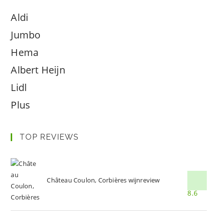
Aldi
Jumbo
Hema
Albert Heijn
Lidl
Plus
TOP REVIEWS
Château Coulon, Corbières wijnreview
8.6