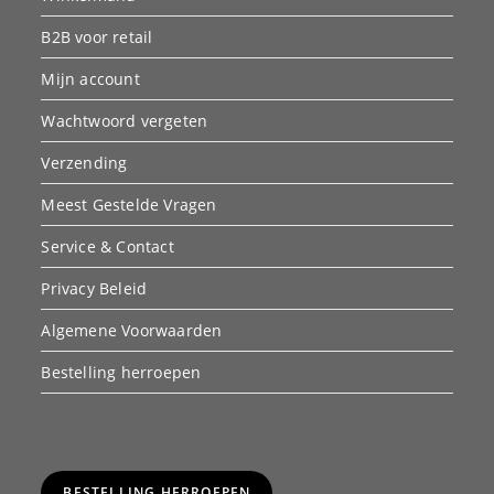
B2B voor retail
Mijn account
Wachtwoord vergeten
Verzending
Meest Gestelde Vragen
Service & Contact
Privacy Beleid
Algemene Voorwaarden
Bestelling herroepen
BESTELLING HERROEPEN