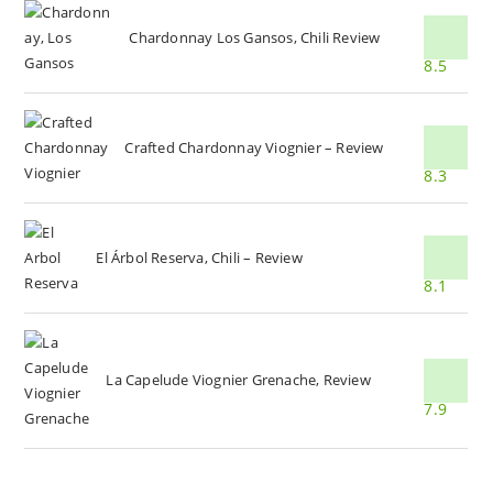
Chardonnay Los Gansos, Chili Review
8.5
Crafted Chardonnay Viognier – Review
8.3
El Árbol Reserva, Chili – Review
8.1
La Capelude Viognier Grenache, Review
7.9