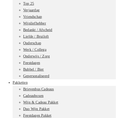
Top 25
Verjaardag
Vriendschap
Wijnliefhebber
Bedankt / Afscheid
Liefde / Bruiloft
Ouderschap
Werk / Collega
Onderwijs / Zorg
Feestdagen
Bubbel / Bier
Gepersonaliseerd
Pakketten
Brievenbus Cadeaus
Cadeauboxen
Wijn & Cadeau Pakket
Duo Wijn Pakket
Feestdagen Pakket