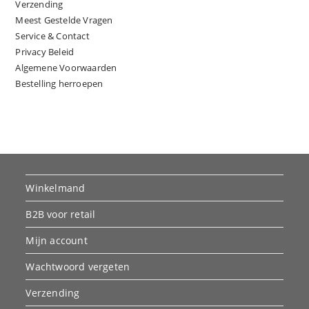
Verzending
Meest Gestelde Vragen
Service & Contact
Privacy Beleid
Algemene Voorwaarden
Bestelling herroepen
Winkelmand
B2B voor retail
Mijn account
Wachtwoord vergeten
Verzending