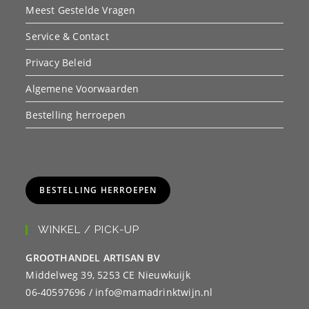
Meest Gestelde Vragen
Service & Contact
Privacy Beleid
Algemene Voorwaarden
Bestelling herroepen
BESTELLING HERROEPEN
WINKEL / PICK-UP
GROOTHANDEL ARTISAN BV
Middelweg 39, 5253 CE Nieuwkuijk
06-40597696 / info@mamadrinktwijn.nl