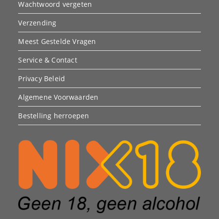
Wachtwoord vergeten
Verzending
Meest Gestelde Vragen
Service & Contact
Privacy Beleid
Algemene Voorwaarden
Bestelling herroepen