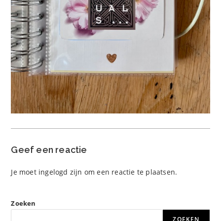
Geef een reactie
Je moet
ingelogd zijn
om een reactie te plaatsen.
Zoeken
ZOEKEN