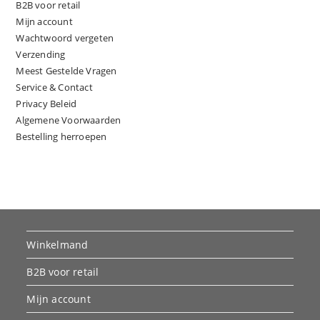
B2B voor retail
Mijn account
Wachtwoord vergeten
Verzending
Meest Gestelde Vragen
Service & Contact
Privacy Beleid
Algemene Voorwaarden
Bestelling herroepen
Winkelmand
B2B voor retail
Mijn account