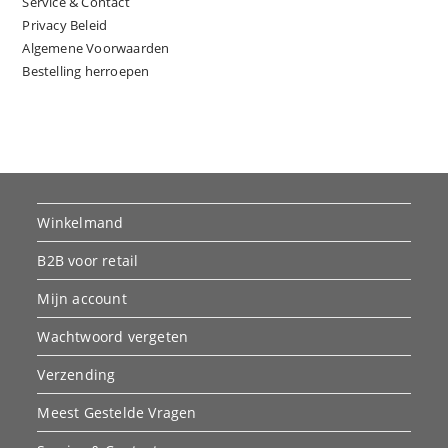
Service & Contact
Privacy Beleid
Algemene Voorwaarden
Bestelling herroepen
Winkelmand
B2B voor retail
Mijn account
Wachtwoord vergeten
Verzending
Meest Gestelde Vragen