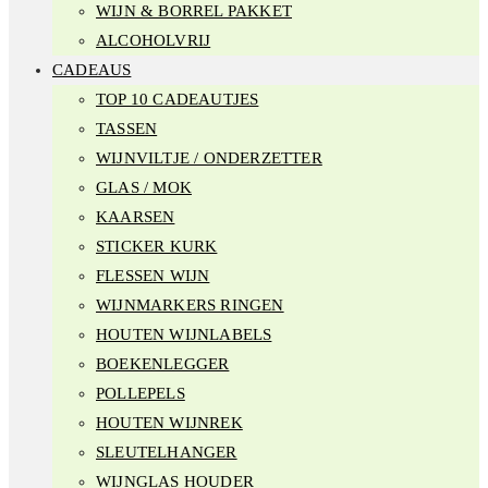
WIJN & BORREL PAKKET
ALCOHOLVRIJ
CADEAUS
TOP 10 CADEAUTJES
TASSEN
WIJNVILTJE / ONDERZETTER
GLAS / MOK
KAARSEN
STICKER KURK
FLESSEN WIJN
WIJNMARKERS RINGEN
HOUTEN WIJNLABELS
BOEKENLEGGER
POLLEPELS
HOUTEN WIJNREK
SLEUTELHANGER
WIJNGLAS HOUDER