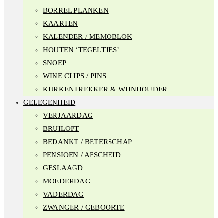
BORREL PLANKEN
KAARTEN
KALENDER / MEMOBLOK
HOUTEN ‘TEGELTJES’
SNOEP
WINE CLIPS / PINS
KURKENTREKKER & WIJNHOUDER
GELEGENHEID
VERJAARDAG
BRUILOFT
BEDANKT / BETERSCHAP
PENSIOEN / AFSCHEID
GESLAAGD
MOEDERDAG
VADERDAG
ZWANGER / GEBOORTE