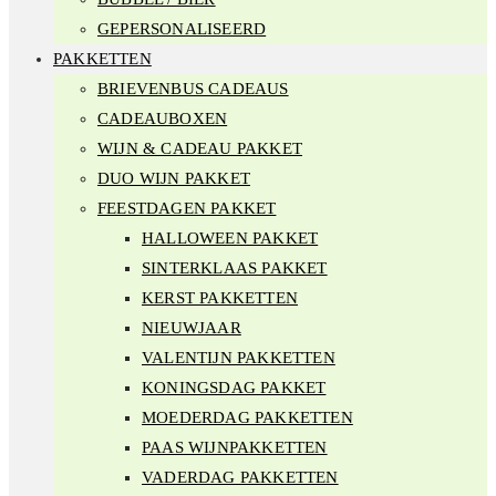
GEPERSONALISEERD
PAKKETTEN
BRIEVENBUS CADEAUS
CADEAUBOXEN
WIJN & CADEAU PAKKET
DUO WIJN PAKKET
FEESTDAGEN PAKKET
HALLOWEEN PAKKET
SINTERKLAAS PAKKET
KERST PAKKETTEN
NIEUWJAAR
VALENTIJN PAKKETTEN
KONINGSDAG PAKKET
MOEDERDAG PAKKETTEN
PAAS WIJNPAKKETTEN
VADERDAG PAKKETTEN