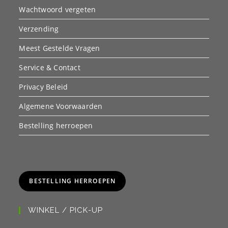
Wachtwoord vergeten
Verzending
Meest Gestelde Vragen
Service & Contact
Privacy Beleid
Algemene Voorwaarden
Bestelling herroepen
BESTELLING HERROEPEN
WINKEL / PICK-UP