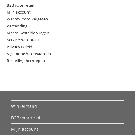
B2B voor retail
Mijn account
Wachtwoord vergeten
Verzending
Meest Gestelde Vragen
Service & Contact
Privacy Beleid
Algemene Voorwaarden
Bestelling herroepen
Winkelmand
B2B voor retail
Mijn account