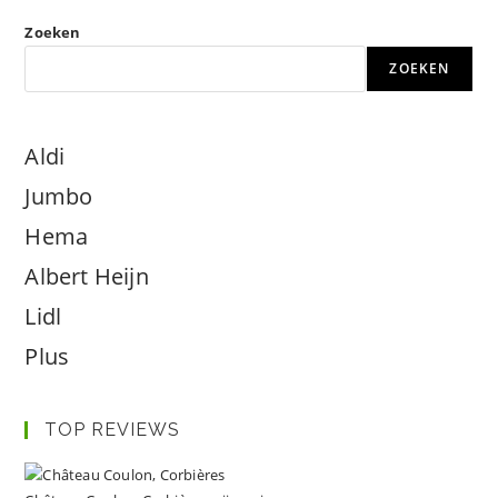
Zoeken
ZOEKEN
Aldi
Jumbo
Hema
Albert Heijn
Lidl
Plus
TOP REVIEWS