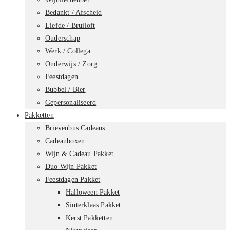
Bedankt / Afscheid
Liefde / Bruiloft
Ouderschap
Werk / Collega
Onderwijs / Zorg
Feestdagen
Bubbel / Bier
Gepersonaliseerd
Pakketten
Brievenbus Cadeaus
Cadeauboxen
Wijn & Cadeau Pakket
Duo Wijn Pakket
Feestdagen Pakket
Halloween Pakket
Sinterklaas Pakket
Kerst Pakketten