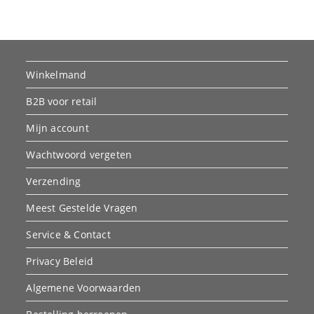
Winkelmand
B2B voor retail
Mijn account
Wachtwoord vergeten
Verzending
Meest Gestelde Vragen
Service & Contact
Privacy Beleid
Algemene Voorwaarden