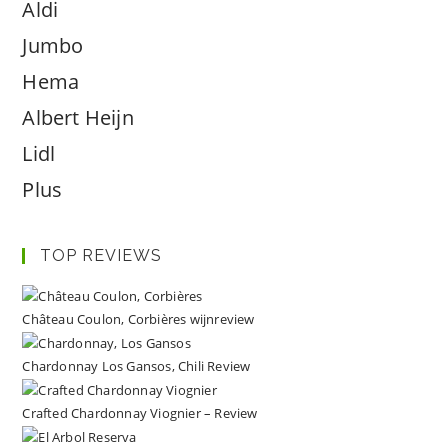
Aldi
Jumbo
Hema
Albert Heijn
Lidl
Plus
TOP REVIEWS
Château Coulon, Corbières wijnreview
Chardonnay Los Gansos, Chili Review
Crafted Chardonnay Viognier – Review