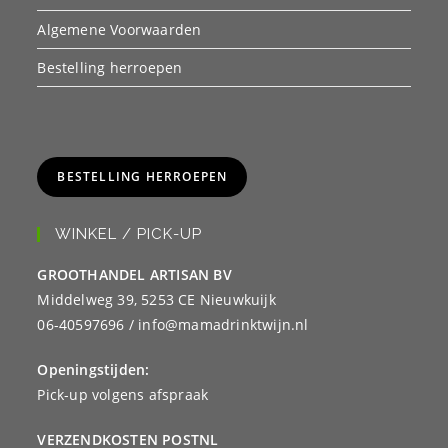
Algemene Voorwaarden
Bestelling herroepen
BESTELLING HERROEPEN
WINKEL / PICK-UP
GROOTHANDEL ARTISAN BV
Middelweg 39, 5253 CE Nieuwkuijk
06-40597696 / info@mamadrinktwijn.nl
Openingstijden:
Pick-up volgens afspraak
VERZENDKOSTEN POSTNL