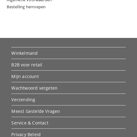
Bestelling herroepen
Winkelmand
B2B voor retail
Mijn account
Wachtwoord vergeten
Verzending
Meest Gestelde Vragen
Service & Contact
Privacy Beleid