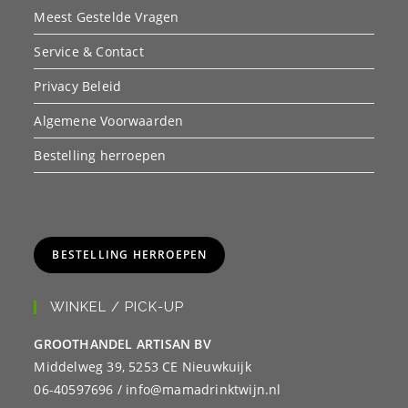
Meest Gestelde Vragen
Service & Contact
Privacy Beleid
Algemene Voorwaarden
Bestelling herroepen
BESTELLING HERROEPEN
WINKEL / PICK-UP
GROOTHANDEL ARTISAN BV
Middelweg 39, 5253 CE Nieuwkuijk
06-40597696 / info@mamadrinktwijn.nl