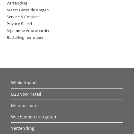
Verzending
Meest Gestelde Vragen
Service & Contact
Privacy Beleid
Algemene Voorwaarden
Bestelling herroepen
Winkelmand
B2B voor retail
Mijn account
Wachtwoord vergeten
Verzending