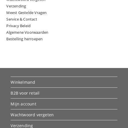
Verzending
Meest Gestelde Vragen
Service & Contact
Privacy Beleid
Algemene Voorwaarden
Bestelling herroepen
Winkelmand
B2B voor retail
Mijn account
Wachtwoord vergeten
Verzending