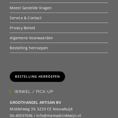
Meest Gestelde Vragen
Service & Contact
Privacy Beleid
Algemene Voorwaarden
Bestelling herroepen
BESTELLING HERROEPEN
WINKEL / PICK-UP
GROOTHANDEL ARTISAN BV
Middelweg 39, 5253 CE Nieuwkuijk
06-40597696 / info@mamadrinktwijn.nl