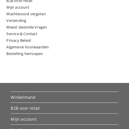
B2B voor retail
Mijn account
Wachtwoord vergeten
Verzending
Meest Gestelde Vragen
Service & Contact
Privacy Beleid
Algemene Voorwaarden
Bestelling herroepen
Winkelmand
B2B voor retail
Mijn account