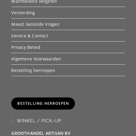
Wachtwoord vergeten
Verzending
Meest Gestelde Vragen
Service & Contact
Privacy Beleid
Algemene Voorwaarden
Bestelling herroepen
BESTELLING HERROEPEN
WINKEL / PICK-UP
GROOTHANDEL ARTISAN BV