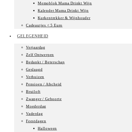
Memoblok Mama Drinkt Wijn
Kalender Mama Drinkt Wijn
Kurkentrekker & Wijnhouder
Cadeautjes < 5 Euro
GELEGENHEID
Verjaardag
Zelf Ontwerpen
Bedankt / Beterschap
Geslaagd
Verhuizen
Pensioen / Afscheid
Bruiloft
Zwanger / Geboorte
Moederdag
Vaderdag
Feestdagen
Halloween