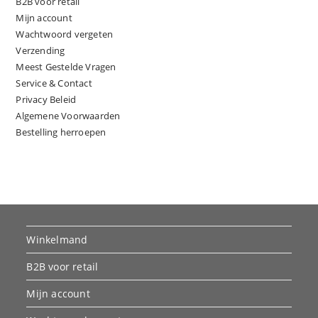
B2B voor retail
Mijn account
Wachtwoord vergeten
Verzending
Meest Gestelde Vragen
Service & Contact
Privacy Beleid
Algemene Voorwaarden
Bestelling herroepen
Winkelmand
B2B voor retail
Mijn account