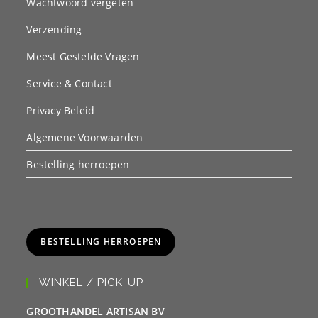
Wachtwoord vergeten
Verzending
Meest Gestelde Vragen
Service & Contact
Privacy Beleid
Algemene Voorwaarden
Bestelling herroepen
BESTELLING HERROEPEN
WINKEL / PICK-UP
GROOTHANDEL ARTISAN BV