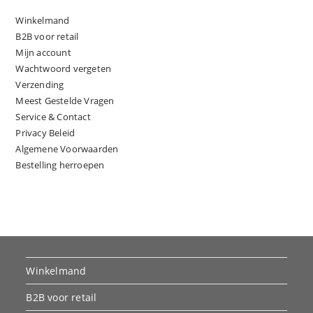
Winkelmand
B2B voor retail
Mijn account
Wachtwoord vergeten
Verzending
Meest Gestelde Vragen
Service & Contact
Privacy Beleid
Algemene Voorwaarden
Bestelling herroepen
Winkelmand
B2B voor retail