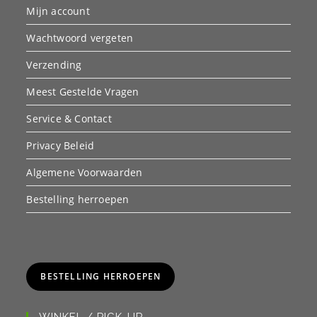
Mijn account
Wachtwoord vergeten
Verzending
Meest Gestelde Vragen
Service & Contact
Privacy Beleid
Algemene Voorwaarden
Bestelling herroepen
BESTELLING HERROEPEN