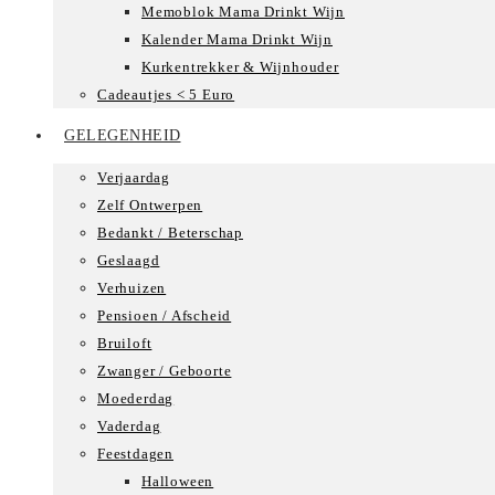
Memoblok Mama Drinkt Wijn
Kalender Mama Drinkt Wijn
Kurkentrekker & Wijnhouder
Cadeautjes < 5 Euro
GELEGENHEID
Verjaardag
Zelf Ontwerpen
Bedankt / Beterschap
Geslaagd
Verhuizen
Pensioen / Afscheid
Bruiloft
Zwanger / Geboorte
Moederdag
Vaderdag
Feestdagen
Halloween